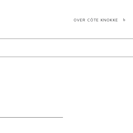
OVER CÔTE KNOKKE