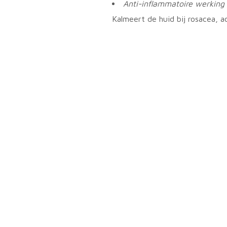
Anti-inflammatoire werking
Kalmeert de huid bij rosacea, ac