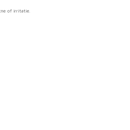
ne of irritatie.