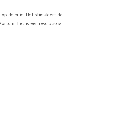
 op de huid. Het stimuleert de
Kortom: het is een revolutionair