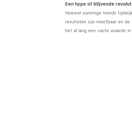
Een hype of blijvende revolut
Hoewel sommige trends tijdelijk 
resultaten zijn meetbaar en de 
het al lang een vaste waarde in