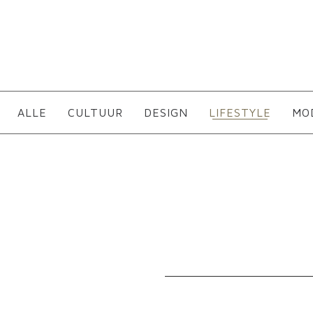
ALLE
CULTUUR
DESIGN
LIFESTYLE
MO