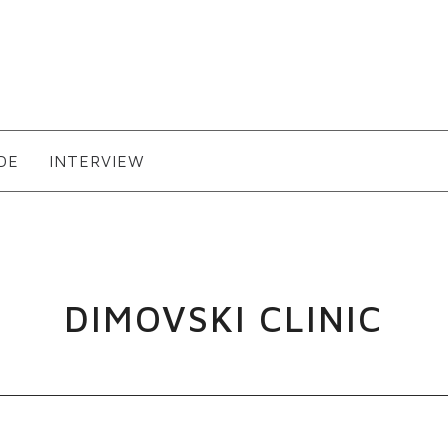
DE
INTERVIEW
DIMOVSKI CLINIC